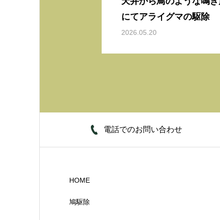
天井から鳥のような鳴き
にてアライグマの駆除
2026.05.20
電話でのお問い合わせ
HOME
鳩駆除