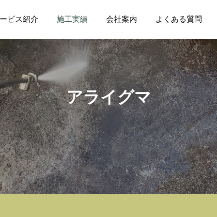
ービス紹介
施工実績
会社案内
よくある質問
アライグマ