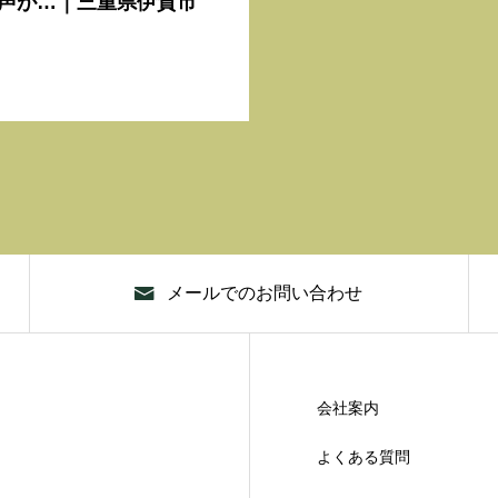
声が…｜三重県伊賀市
メールでのお問い合わせ
会社案内
よくある質問