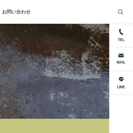
お問い合わせ
TEL
MAIL
LINE