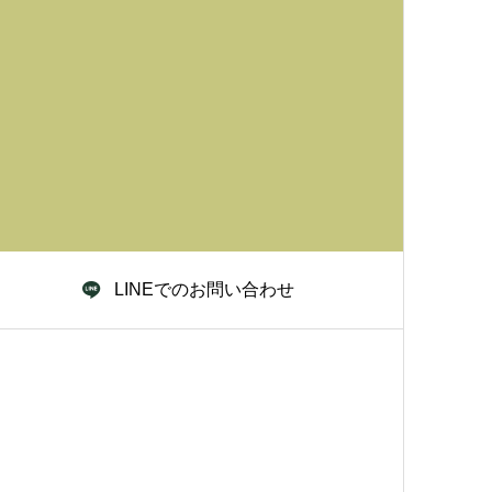
LINEでのお問い合わせ